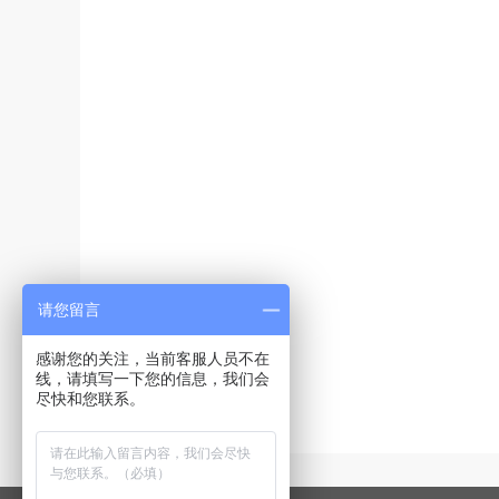
请您留言
感谢您的关注，当前客服人员不在
线，请填写一下您的信息，我们会
尽快和您联系。