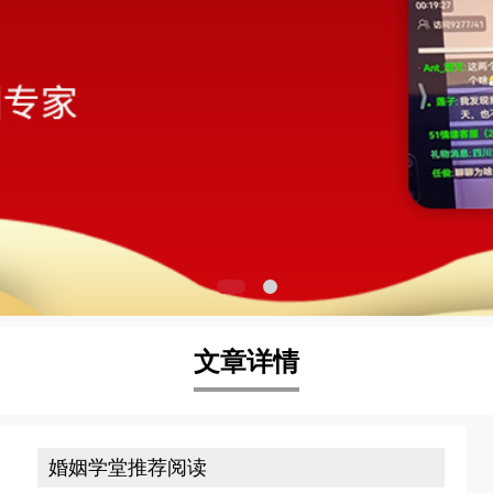
文章详情
婚姻学堂推荐阅读