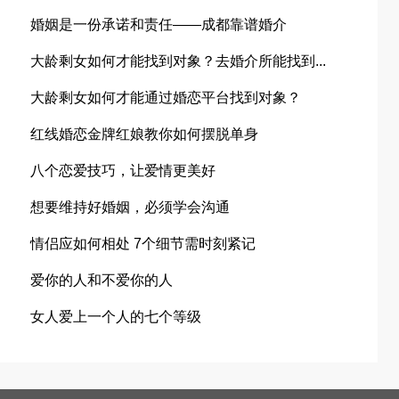
婚姻是一份承诺和责任——成都靠谱婚介
大龄剩女如何才能找到对象？去婚介所能找到...
大龄剩女如何才能通过婚恋平台找到对象？
红线婚恋金牌红娘教你如何摆脱单身
八个恋爱技巧，让爱情更美好
想要维持好婚姻，必须学会沟通
情侣应如何相处 7个细节需时刻紧记
爱你的人和不爱你的人
女人爱上一个人的七个等级