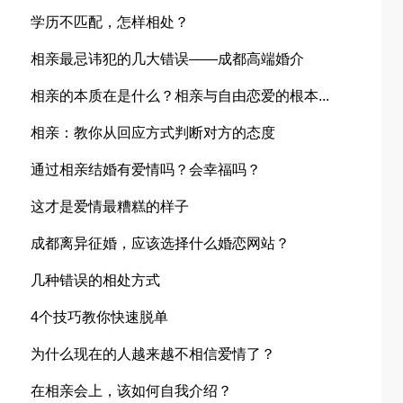
学历不匹配，怎样相处？
相亲最忌讳犯的几大错误——成都高端婚介
相亲的本质在是什么？相亲与自由恋爱的根本...
相亲：教你从回应方式判断对方的态度
通过相亲结婚有爱情吗？会幸福吗？
这才是爱情最糟糕的样子
成都离异征婚，应该选择什么婚恋网站？
几种错误的相处方式
4个技巧教你快速脱单
为什么现在的人越来越不相信爱情了？
在相亲会上，该如何自我介绍？