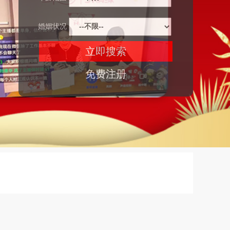
婚姻状况
免费注册