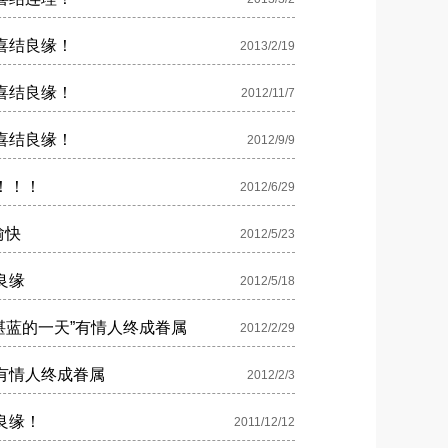
喜结良缘！
2013/2/19
喜结良缘！
2012/11/7
喜结良缘！
2012/9/9
！！！
2012/6/29
愉快
2012/5/23
良缘
2012/5/18
与“湛蓝的一天”有情人终成眷属
2012/2/29
有情人终成眷属
2012/2/3
良缘！
2011/12/12