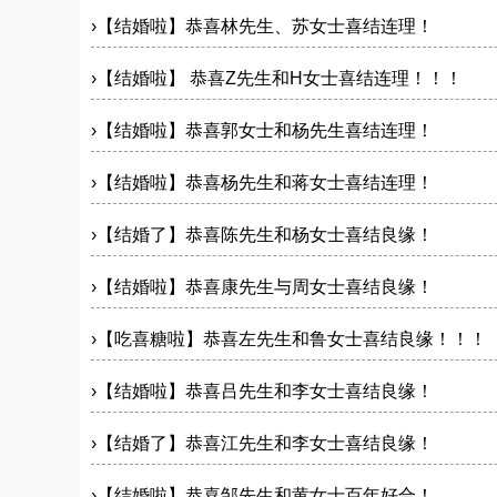
›
【结婚啦】恭喜林先生、苏女士喜结连理！
›
【结婚啦】 恭喜Z先生和H女士喜结连理！！！
›
【结婚啦】恭喜郭女士和杨先生喜结连理！
›
【结婚啦】恭喜杨先生和蒋女士喜结连理！
›
【结婚了】恭喜陈先生和杨女士喜结良缘！
›
【结婚啦】恭喜康先生与周女士喜结良缘！
›
【吃喜糖啦】恭喜左先生和鲁女士喜结良缘！！！
›
【结婚啦】恭喜吕先生和李女士喜结良缘！
›
【结婚了】恭喜江先生和李女士喜结良缘！
›
【结婚啦】恭喜邹先生和黄女士百年好合！