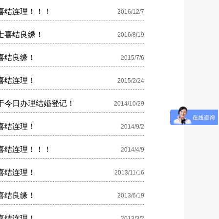
喜结连理！！！
2016/12/7
士喜结良缘！
2016/8/19
喜结良缘！
2015/7/6
喜结连理！
2015/2/24
于今日办理结婚登记！
2014/10/29
喜结连理！
2014/9/2
喜结连理！！！
2014/4/9
喜结连理！
2013/11/16
喜结良缘！
2013/6/19
喜结连理！
2013/3/2