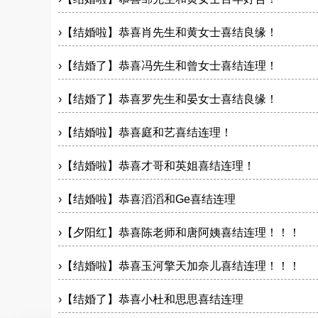
›
【结婚啦】恭喜肖先生和黄女士喜结良缘！
›
【结婚了】恭喜冯先生和曾女士喜结连理！
›
【结婚了】恭喜罗先生和晏女士喜结良缘！
›
【结婚啦】恭喜庭和艺喜结连理！
›
【结婚啦】恭喜才哥和英姐喜结连理！
›
【结婚啦】恭喜滔滔和Ge喜结连理
›
【夕阳红】恭喜陈老师和唐阿姨喜结连理！！！
›
【结婚啦】恭喜玉河擎天加奈儿喜结连理！！！
›
【结婚了】恭喜小杜和思思喜结连理