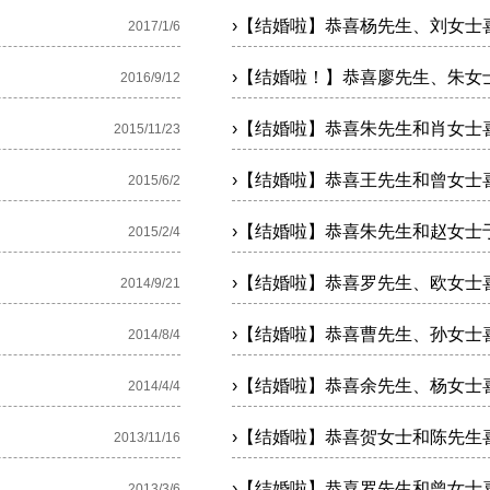
›
【结婚啦】恭喜杨先生、刘女士
2017/1/6
›
【结婚啦！】恭喜廖先生、朱女
2016/9/12
›
【结婚啦】恭喜朱先生和肖女士
2015/11/23
›
【结婚啦】恭喜王先生和曾女士
2015/6/2
›
【结婚啦】恭喜朱先生和赵女士
2015/2/4
›
【结婚啦】恭喜罗先生、欧女士
2014/9/21
›
【结婚啦】恭喜曹先生、孙女士
2014/8/4
›
【结婚啦】恭喜余先生、杨女士
2014/4/4
›
【结婚啦】恭喜贺女士和陈先生
2013/11/16
›
【结婚啦】恭喜罗先生和曾女士
2013/3/6