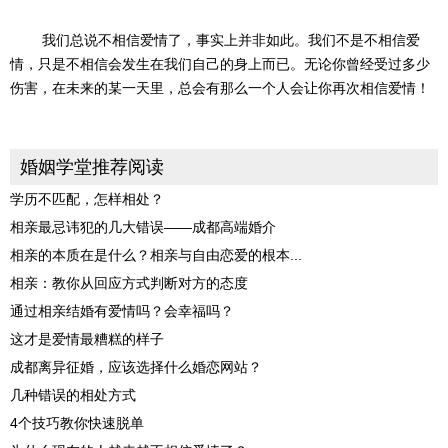
我们总说不相信爱情了，事实上并非如此。我们不是不相信爱
情，只是不相信会发生在我们自己的身上而已。无论你曾经受过多少
伤害，在未来的某一天里，总会有那么一个人会让你再次相信爱情！
婚姻学堂推荐阅读
学历不匹配，怎样相处？
相亲最忌讳犯的几大错误——成都高端婚介
相亲的本质在是什么？相亲与自由恋爱的根本...
相亲：教你从回应方式判断对方的态度
通过相亲结婚有爱情吗？会幸福吗？
这才是爱情最糟糕的样子
成都离异征婚，应该选择什么婚恋网站？
几种错误的相处方式
4个技巧教你快速脱单