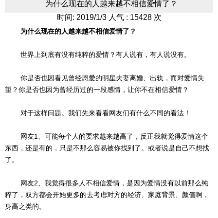
为什么现在的人越来越不相信爱情了？
时间: 2019/1/3 人气 : 15428 次
为什么现在的人越来越不相信爱情了？
世界上到底有没有纯粹的爱情？有人说有，有人说没有。
你是否也因看见曾经恩爱的明星夫妻离婚、出轨，而对爱情失
望？你是否也因为曾经历过的一段感情，让你不在相信爱情？
对于这样问题。我们先来看看网友们有什么不同的看法！
网友1、可能每个人的要求越来越高了，反正我就觉得爱情这个
东西，还是有的，只是不那么容易被你找到了。或者说是自己不想找
了。
网友2、我觉得很多人不相信爱情，是因为爱情没有以前那么纯
粹了，双方都会开始更多的去考虑对方的经济、家庭背景、颜值啊，
身高之类的。