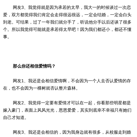
网友3、我觉得就是因为承若的太早，我大一的时候谈过一次恋
爱，双方都觉得我们肯定会走得很远很远，一定会结婚，一定会白头
到老。可结果，过了一年我们就分手了，听说他分手以后还谈了很多
个。所以我觉得可能就是承若得太早吧！因为我们都还小，都还不懂
事。
那么你还相信爱情吗？
网友1、我还是会相信爱情啊，不会因为一个人去否认爱情的存
在，也不会因为一棵树就否认整片森林。
网友2、我觉得一定要有爱情才可以在一起，你看那些明星都是
嫁入豪门，表面上风风光光，恩恩爱爱，其实到底幸不幸福只有她们
自己才知道。
网友3、我还是会相信的，因为我身边就有很多，从校服走到婚