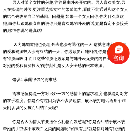
男人对某个女性的兴趣,往往是由外表开始的。男人喜欢美女,男
人在择偶的时候,更注重选择女性的繁殖能力,看能不能通过和这个女人
的结合去改良自己的基因。问题是,如果一个女人问你,你为什么喜欢
她,而你却跟她很直白的说你只是喜欢她的外表的话,她是肯定不会接受
的,哪怕你说的是真话!
因为她知道她也会老,外表也会有退化的一天,这就意味着你对她
的爱和资源投入会有终结的一天。你必须要让她相信,你是被她自身特
有特质而吸引,而且这些特质还必须是与她外表无关的内在美。确保你
对她的爱和资源投入的持续性,是女人安全感的根本来源。
错误4:暴露很强的需求感
需求感值得是一方对另外一方的感情上的需求程度,也就是对对方
的在乎程度。你是否有过因为该不该发短信、该不该打电话给那个昨
天刚认识的女孩而纠结半天呢?
你是否因为情人节要送什么礼物而发愁呢?你是否纠结于该不该
牵她的手或该不该表白之类的问题呢?如果有,那就是你对她有很强的