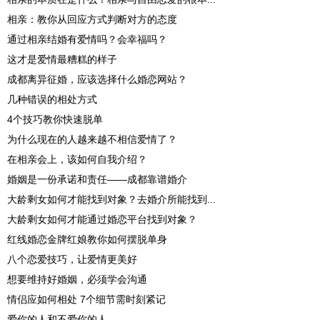
相亲：教你从回应方式判断对方的态度
通过相亲结婚有爱情吗？会幸福吗？
这才是爱情最糟糕的样子
成都离异征婚，应该选择什么婚恋网站？
几种错误的相处方式
4个技巧教你快速脱单
为什么现在的人越来越不相信爱情了？
在相亲会上，该如何自我介绍？
婚姻是一份承诺和责任——成都靠谱婚介
大龄剩女如何才能找到对象？去婚介所能找到...
大龄剩女如何才能通过婚恋平台找到对象？
红线婚恋金牌红娘教你如何摆脱单身
八个恋爱技巧，让爱情更美好
想要维持好婚姻，必须学会沟通
情侣应如何相处 7个细节需时刻紧记
爱你的人和不爱你的人