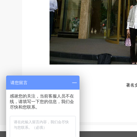
请您留言
著名
感谢您的关注，当前客服人员不在
线，请填写一下您的信息，我们会
尽快和您联系。
红尘有爱