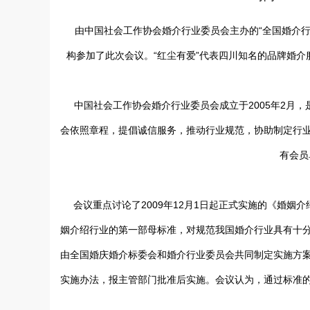
由中国社会工作协会婚介行业委员会主办的“全国婚介行业研
构参加了此次会议。“红尘有爱”代表四川知名的品牌婚
中国社会工作协会婚介行业委员会成立于2005年2月，
会依照章程，提倡诚信服务，推动行业规范，协助制定行
有会员
会议重点讨论了2009年12月1日起正式实施的《婚姻
姻介绍行业的第一部母标准，对规范我国婚介行业具有十
由全国婚庆婚介标委会和婚介行业委员会共同制定实施方
实施办法，报主管部门批准后实施。会议认为，通过标准