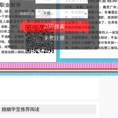
婚姻状况
免费注册
婚姻学堂推荐阅读