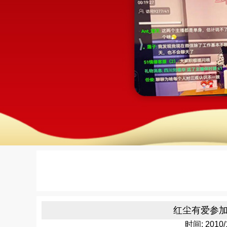
红尘有爱参
时间: 2010/