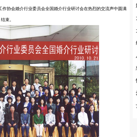
作协会婚介行业委员会全国婚介行业研讨会在热烈的交流声中圆满
结束。