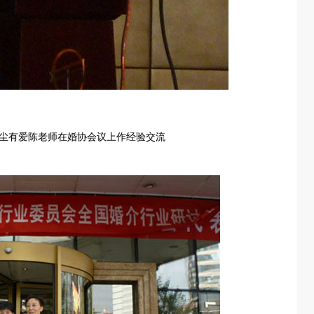
在婚协会议上作经验交流