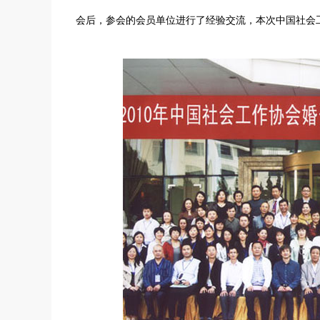
会后，参会的会员单位进行了经验交流，本次中国社会工