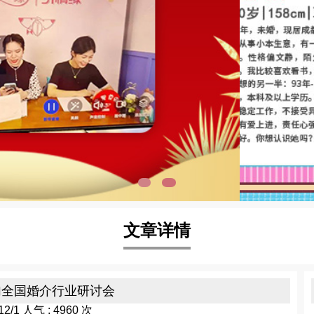
文章详情
加全国婚介行业研讨会
12/1 人气 : 4960 次