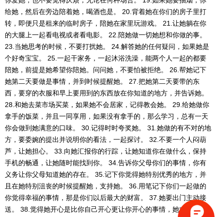
你爱她，也不要觉得厌烦，无论在何种场合。 19.如果她要抽烟，你
给她，然后在旁边陪着她，喝酒也是。 20.背着她在你们的房子里打
转，即便只是租来的临时房子，陪她在家里玩游戏。 21.让她躺在你
的大腿上一起看电视或者看电影。 22.陪她做一切她想和你做的事。
23.当她思考的时候，不要打扰她。 24.解答她的任何疑问，如果她是
个好奇宝宝。 25.一起干家务，一起沐浴洗澡，能两个人一起的都要
陪她，前提是她希望你陪她。问问她，不要怕被拒绝。 26.帮她记下
她第二天要做是事情，并到时候提醒她。 27.把她第二天要带的东
西，要穿的衣服和早上要用到的东西放在你知道的地方，并告诉她。
28.和她去菜市场买菜，如果她不会居家，记得教会她。 29.给她做你
拿手的饭菜，并且一同享用，如果没有拿手的，那么学习，总有一天
你会做到她满意的口味。 30.记得时时夸奖她。 31.她做的有不对的地
方，要委婉的提出并说明你的看法，一起探讨。 32.不要一个人闷葫
芦，让她担心。 33.向她汇报你的行踪，让她知道你在做什么，保持
手机的畅通，让她随时能找到你。 34.告诉你父母你们的事情，你有
义务让你父母知道她的存在。 35.记下你觉得她特别优秀的地方，并
且在她特别沮丧的时候提醒她，支持她。 36.用笔记下你们一起做的
你觉得幸福的事情，那是你们以后最大的财富。 37.她要出门主动接
送。 38.觉得她开心是比你自己开心更让你开心的事情，她难过是比