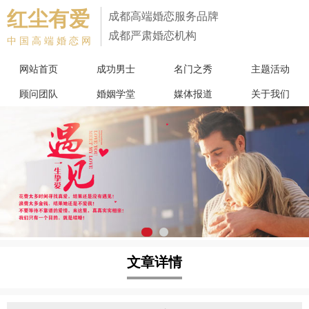
红尘有爱
成都高端婚恋服务品牌
成都严肃婚恋机构
中国高端婚恋网
网站首页
成功男士
名门之秀
主题活动
顾问团队
婚姻学堂
媒体报道
关于我们
文章详情