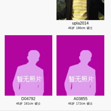
upla2014
46岁
186cm
硕士
D04792
A03855
46岁
181cm
硕士
46岁
172cm
硕士