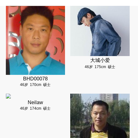
大城小爱
46岁
175cm
硕士
BHD00078
46岁
170cm
硕士
Neilaw
46岁
174cm
硕士