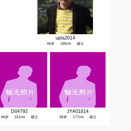
upla2014
46岁
186cm
硕士
D04792
JYA01814
46岁
181cm
硕士
46岁
177cm
硕士