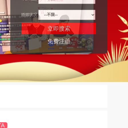
婚姻状况
免费注册
TA