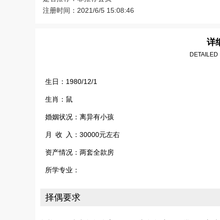
注册时间：2021/6/5 15:08:46
详
DETAILED
生日：1980/12/1
生肖：鼠
婚姻状况：离异有小孩
月 收 入：30000元左右
资产情况：两套全款房
所学专业：
择偶要求