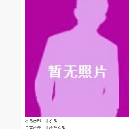
会员类型：非会员
是否推荐：非推荐会员