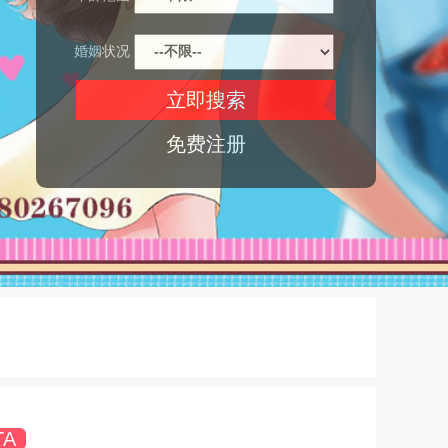
婚姻状况
免费注册
TA