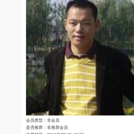
会员类型：非会员
是否推荐：非推荐会员