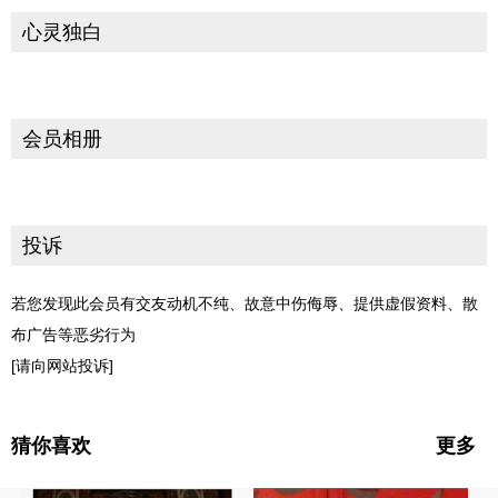
心灵独白
会员相册
投诉
若您发现此会员有交友动机不纯、故意中伤侮辱、提供虚假资料、散
布广告等恶劣行为
[请向网站投诉]
猜你喜欢
更多