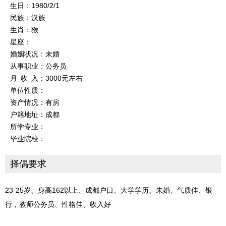
生日：1980/2/1
民族：汉族
生肖：猴
星座：
婚姻状况：未婚
从事职业：公务员
月 收 入：3000元左右
单位性质：
资产情况：有房
户籍地址：成都
所学专业：
毕业院校：
择偶要求
23-25岁、身高162以上、成都户口、大学学历、未婚、气质佳、银
行，教师公务员、性格佳、收入好