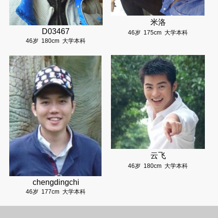
米洛
D03467
46岁
175cm
大学本科
46岁
180cm
大学本科
云飞
46岁
180cm
大学本科
chengdingchi
46岁
177cm
大学本科