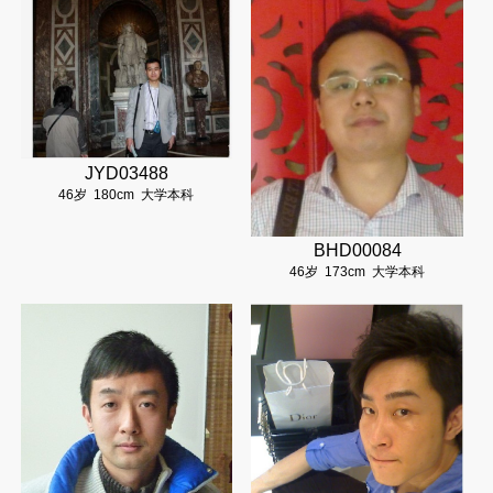
JYD03488
46岁
180cm
大学本科
BHD00084
46岁
173cm
大学本科