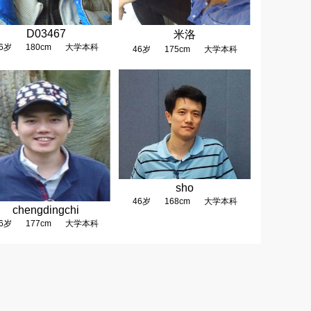
D03467
米洛
6岁
180cm
大学本科
46岁
175cm
大学本科
sho
46岁
168cm
大学本科
chengdingchi
6岁
177cm
大学本科