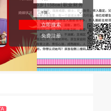
婚姻状况
免费注册
TA