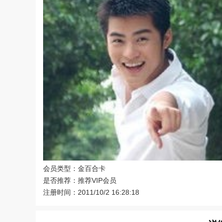
会员类型：金百合卡
是否推荐：推荐VIP会员
注册时间：2011/10/2 16:28:18