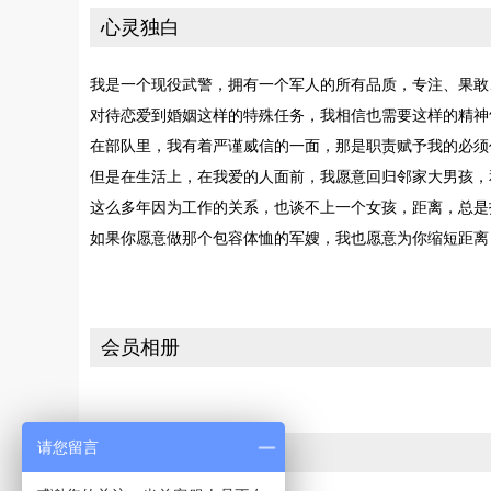
心灵独白
我是一个现役武警，拥有一个军人的所有品质，专注、果敢、坚
对待恋爱到婚姻这样的特殊任务，我相信也需要这样的精神
在部队里，我有着严谨威信的一面，那是职责赋予我的必须
但是在生活上，在我爱的人面前，我愿意回归邻家大男孩，和
这么多年因为工作的关系，也谈不上一个女孩，距离，总是
如果你愿意做那个包容体恤的军嫂，我也愿意为你缩短距离
会员相册
请您留言
投诉