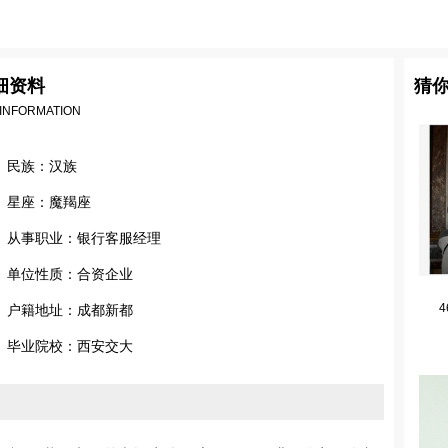
细资料
猜
 INFORMATION
民族：汉族
星座：魔羯座
从事职业：银行客服经理
单位性质：合资企业
4
户籍地址：成都新都
毕业院校：西安交大