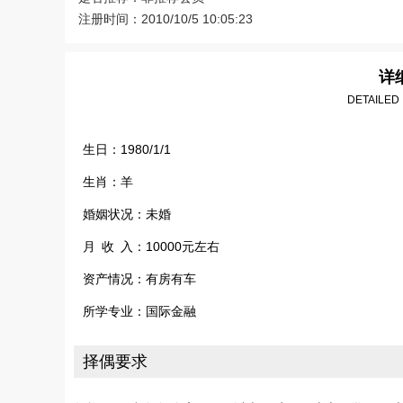
注册时间：2010/10/5 10:05:23
详
DETAILED
生日：1980/1/1
生肖：羊
婚姻状况：未婚
月 收 入：10000元左右
资产情况：有房有车
所学专业：国际金融
择偶要求