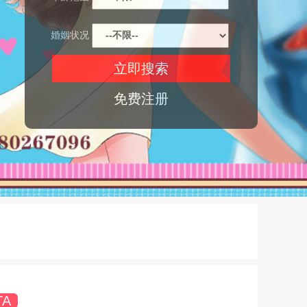
婚姻状况
免费注册
TA