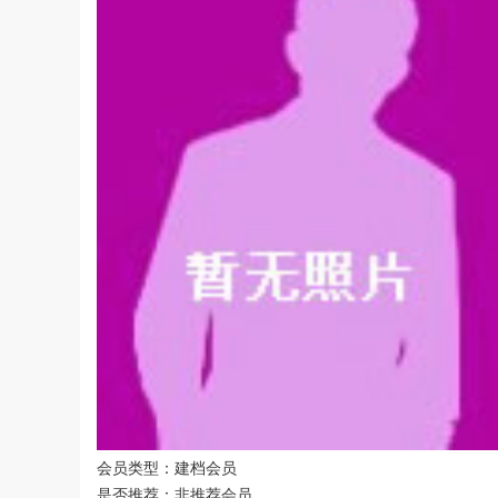
会员类型：建档会员
是否推荐：非推荐会员