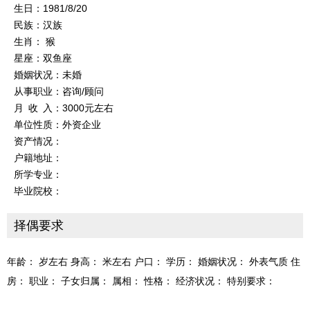
生日：1981/8/20
民族：汉族
生肖： 猴
星座：双鱼座
婚姻状况：未婚
从事职业：咨询/顾问
月 收 入：3000元左右
单位性质：外资企业
资产情况：
户籍地址：
所学专业：
毕业院校：
择偶要求
年龄： 岁左右 身高： 米左右 户口： 学历： 婚姻状况： 外表气质 住
房： 职业： 子女归属： 属相： 性格： 经济状况： 特别要求：