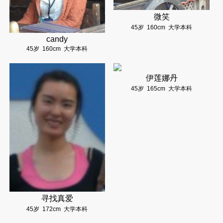
微笑
45岁
160cm
大学本科
candy
45岁
160cm
大学本科
伊莲娜丹
45岁
165cm
大学本科
寻找真爱
45岁
172cm
大学本科