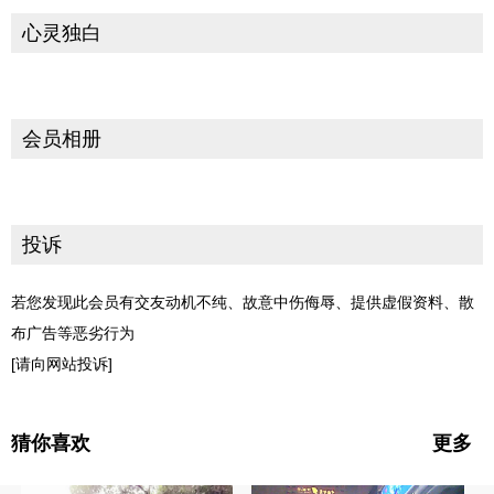
心灵独白
会员相册
投诉
若您发现此会员有交友动机不纯、故意中伤侮辱、提供虚假资料、散
布广告等恶劣行为
[请向网站投诉]
猜你喜欢
更多