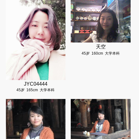
天空
45岁
160cm
大学本科
JYC04444
45岁
165cm
大学本科