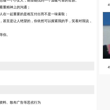
想做一个小女人，期望能找到一个温暖可靠的臂膀。
4
看重精神上的沟通；
人在一起重要的是相互付出而不是一味索取；
，甚至是让人绝望的，你依然可以握紧我的手，笑着对我说，
等你。
4
资料、散布广告等恶劣行为