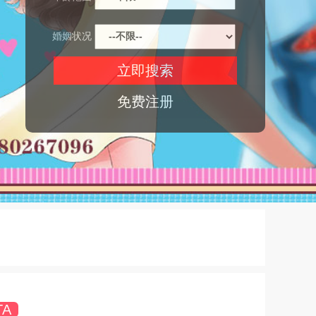
婚姻状况
免费注册
TA