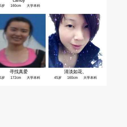
candy
5岁
160cm
大学本科
寻找真爱
清淡如花、
5岁
172cm
大学本科
45岁
160cm
大学本科