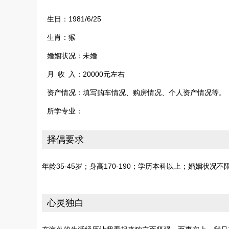
生日：1981/6/25
生肖：猴
婚姻状况：未婚
月 收 入：20000元左右
资产情况：填写购车情况、购房情况、个人资产情况等。
所学专业：
择偶要求
年龄35-45岁；身高170-190；学历本科以上；婚姻状况
心灵独白