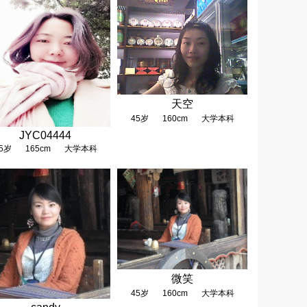
天空
45岁
160cm
大学本科
JYC04444
5岁
165cm
大学本科
微笑
45岁
160cm
大学本科