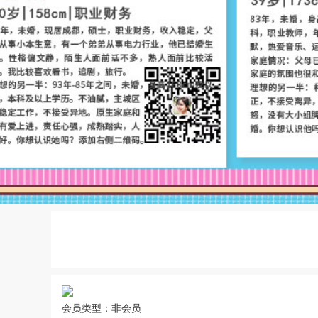
会员类型：非会员