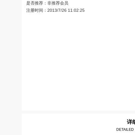
是否推荐：非推荐会员
注册时间：2013/7/26 11:02:25
详
DETAILED