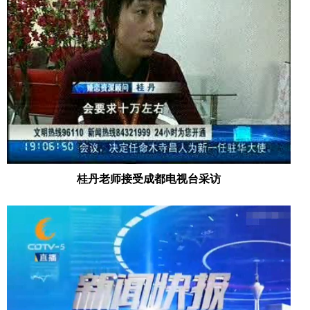
桂丹老师接受成都电视台采访