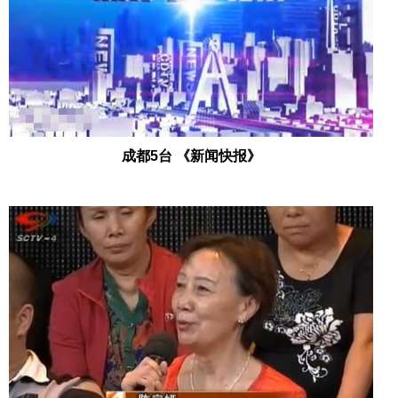
成都5台 《新闻快报》