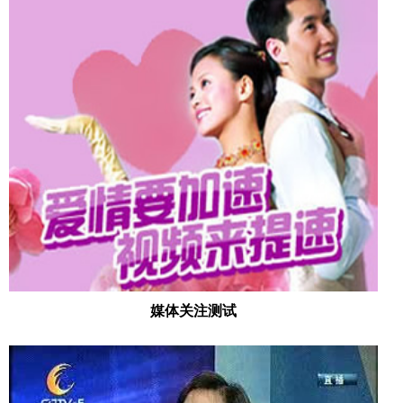
媒体关注测试