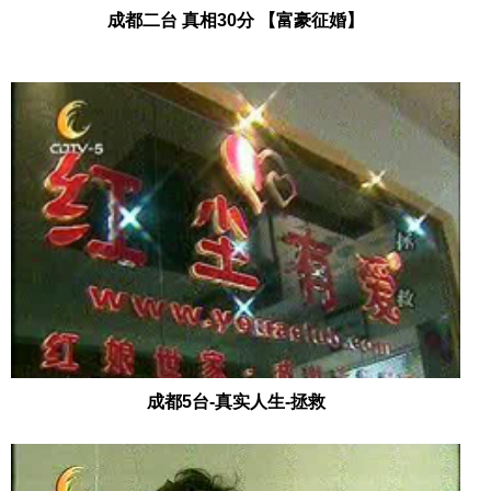
成都二台 真相30分 【富豪征婚】
成都5台-真实人生-拯救