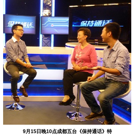
9月15日晚10点成都五台《保持通话》特