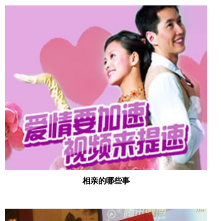
相亲的哪些事