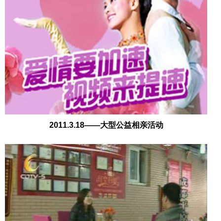
2011.3.18——大型公益相亲活动