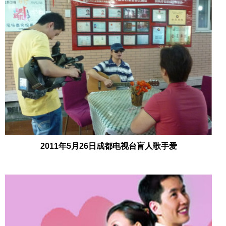
2011年5月26日成都电视台盲人歌手爱