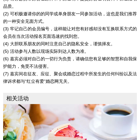
品质。
(2) 可积极邀请你的的同学或单身朋友一同参加活动，这也是我们推荐
的一种安全见面方式。
(3) 牢记自己的会员编号，这样能让对您有好感却没有互换联系方式的
会员在当次活动报名页面迅速的找到您。
(4) 大胆联系朋友的同时注意自己的隐私安全，谨慎择友。
(5) 活动参与人数以现场实际到达人数为准。
(6) 嘉宾必须对自己的一切行为负责，请确信您有足够的智慧和自我保
护能力，免受不法侵害。
(7) 嘉宾间在征友、应征、聚会或婚恋过程中所发生的任何纠纷以及法
律诉求都与“红尘有爱”婚恋网无关。
相关活动