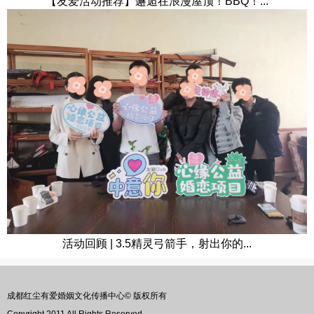
【友爱活动推荐】邂逅在浪漫屋顶！BBQ！...
活动回顾 | 3.5精灵弓箭手，射出你的...
成都红尘有爱婚姻文化传播中心© 版权所有
Copyright 2011 All Rights Reserved.