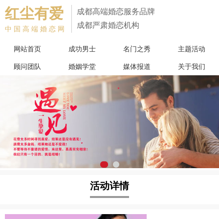
红尘有爱
成都高端婚恋服务品牌
成都严肃婚恋机构
中国高端婚恋网
网站首页
成功男士
名门之秀
主题活动
顾问团队
婚姻学堂
媒体报道
关于我们
活动详情