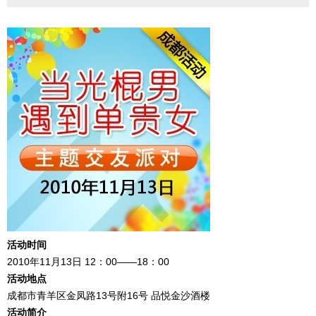
活动时间
2010年11月13日 12：00——18：00
活动地点
成都市青羊区金凤路13号附16号 品悦金沙酒楼
活动简介