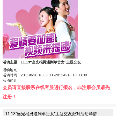
活动主题：11.13“当光棍男遇到单贵女”主题交友
活动地点：
活动时间：2011/8/16 10:03:00~2011/8/16 10:03:00
活动简介：
会员请直接联系在线客服进行报名，非注册会员请先
注册！
11.13“当光棍男遇到单贵女”主题交友派对活动详情