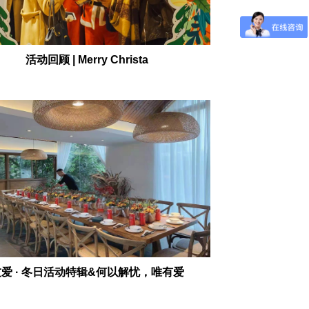
活动回顾 | Merry Christa
爱 · 冬日活动特辑&何以解忧，唯有爱