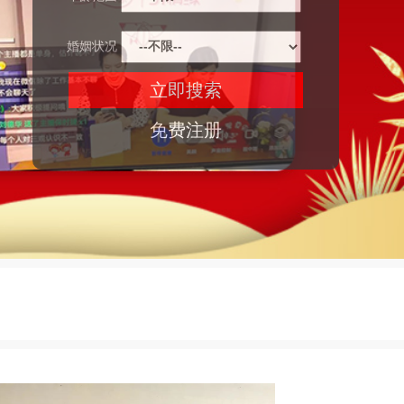
婚姻状况
免费注册