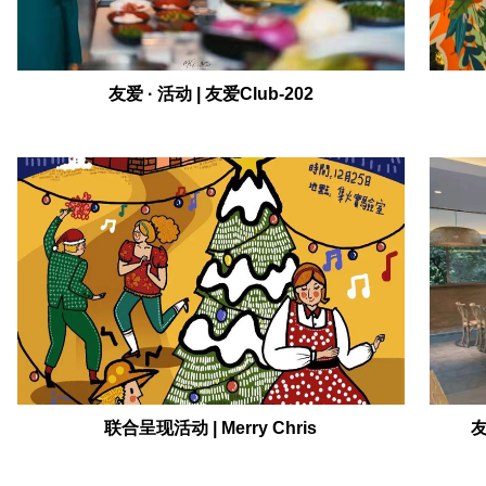
友爱 · 活动 | 友爱Club-202
联合呈现活动 | Merry Chris
友