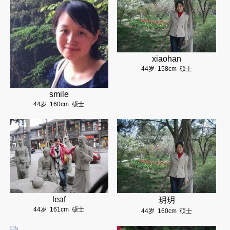
xiaohan
44岁
158cm
硕士
smile
44岁
160cm
硕士
leaf
玥玥
44岁
161cm
硕士
44岁
160cm
硕士