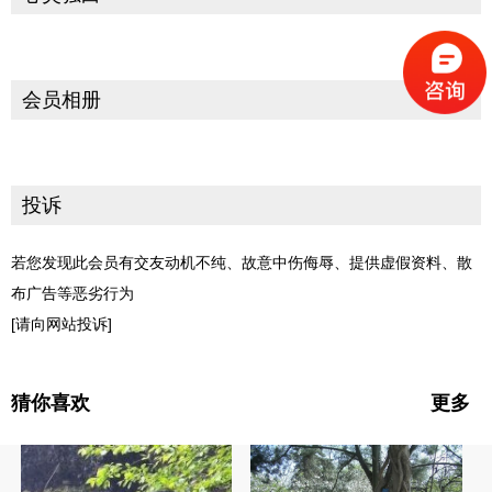
会员相册
投诉
若您发现此会员有交友动机不纯、故意中伤侮辱、提供虚假资料、散
布广告等恶劣行为
[请向网站投诉]
猜你喜欢
更多