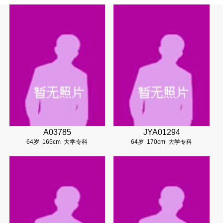
A03785
JYA01294
64岁
165cm
大学专科
64岁
170cm
大学专科