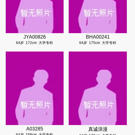
JYA00826
BHA00241
64岁
172cm
大学专科
64岁
175cm
大学专科
A03285
真诚浪漫
64岁
168cm
大学专科