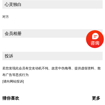
心灵独白
对方
会员相册
投诉
若您发现此会员有交友动机不纯、故意中伤侮辱、提供虚假资料、散
布广告等恶劣行为
[请向网站投诉]
猜你喜欢
更多