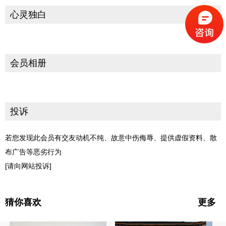
心灵独白
会员相册
投诉
若您发现此会员有交友动机不纯、故意中伤侮辱、提供虚假资料、散
布广告等恶劣行为
[请向网站投诉]
猜你喜欢
更多