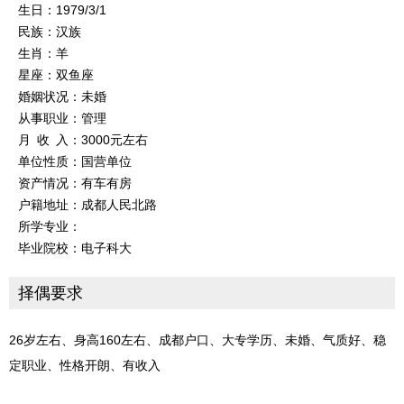
生日：1979/3/1
民族：汉族
生肖：羊
星座：双鱼座
婚姻状况：未婚
从事职业：管理
月 收 入：3000元左右
单位性质：国营单位
资产情况：有车有房
户籍地址：成都人民北路
所学专业：
毕业院校：电子科大
择偶要求
26岁左右、身高160左右、成都户口、大专学历、未婚、气质好、稳
定职业、性格开朗、有收入