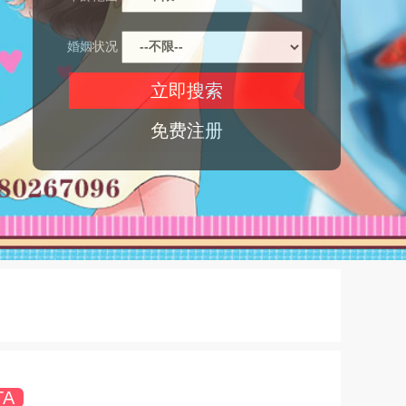
婚姻状况
免费注册
TA