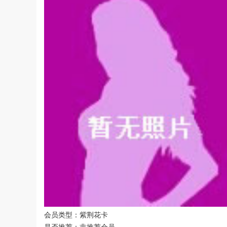
会员类型：紫荆花卡