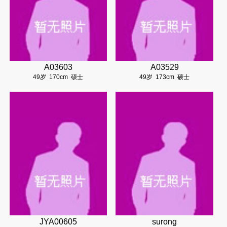
A03603
A03529
49岁
170cm
硕士
49岁
173cm
硕士
JYA00605
surong