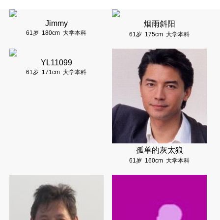
Jimmy
烟雨斜阳
61岁
180cm
大学本科
61岁
175cm
大学本科
YL11099
61岁
171cm
大学本科
孤单的灰太狼
61岁
160cm
大学本科