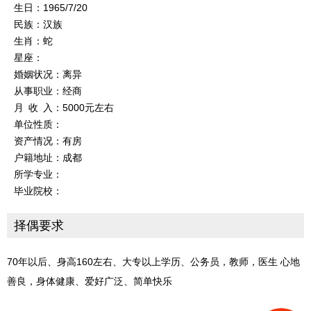
生日：1965/7/20
民族：汉族
生肖：蛇
星座：
婚姻状况：离异
从事职业：经商
月 收 入：5000元左右
单位性质：
资产情况：有房
户籍地址：成都
所学专业：
毕业院校：
择偶要求
70年以后、身高160左右、大专以上学历、公务员，教师，医生 心地
善良，身体健康、爱好广泛、简单快乐