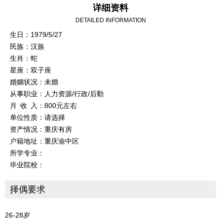
详细资料
DETAILED INFORMATION
生日：1979/5/27
民族：汉族
生肖：蛇
星座：双子座
婚姻状况：未婚
从事职业：人力资源/行政/后勤
月 收 入：800元左右
单位性质：请选择
资产情况：重庆有房
户籍地址：重庆渝中区
所学专业：
毕业院校：
择偶要求
26-28岁