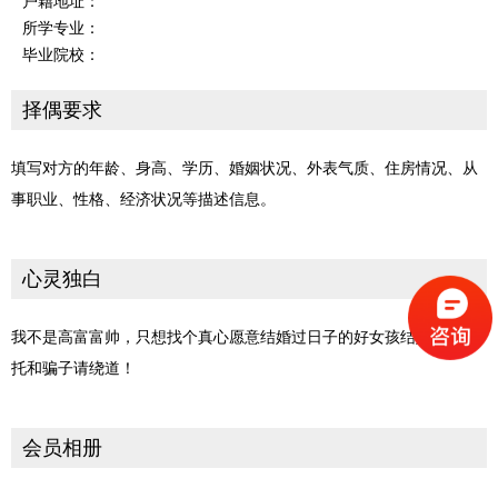
户籍地址：
所学专业：
毕业院校：
择偶要求
填写对方的年龄、身高、学历、婚姻状况、外表气质、住房情况、从
事职业、性格、经济状况等描述信息。
心灵独白
我不是高富富帅，只想找个真心愿意结婚过日子的好女孩结婚生活。
托和骗子请绕道！
会员相册