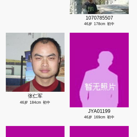
1070785507
46岁
178cm
初中
张仁军
46岁
184cm
初中
JYA01199
46岁
169cm
初中