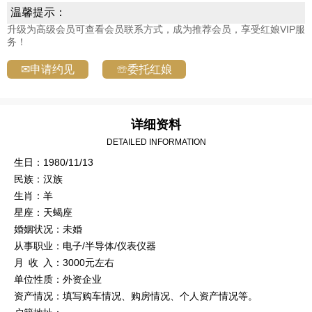
温馨提示：
升级为高级会员可查看会员联系方式，成为推荐会员，享受红娘VIP服
务！
✉申请约见
☏委托红娘
详细资料
DETAILED INFORMATION
生日：1980/11/13
民族：汉族
生肖：羊
星座：天蝎座
婚姻状况：未婚
从事职业：电子/半导体/仪表仪器
月 收 入：3000元左右
单位性质：外资企业
资产情况：填写购车情况、购房情况、个人资产情况等。