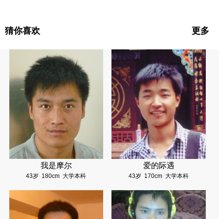
猜你喜欢
更多
我是摩尔
爱的际遇
43岁
180cm
大学本科
43岁
170cm
大学本科