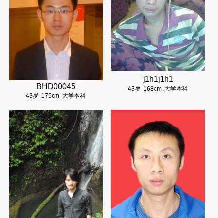
j1h1j1h1
BHD00045
43岁
168cm
大学本科
43岁
175cm
大学本科