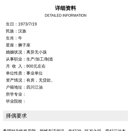
详细资料
DETAILED INFORMATION
生日：1973/7/19
民族：汉族
生肖：牛
星座：狮子座
婚姻状况：离异无小孩
从事职业：生产/加工/制造
月 收 入：800元左右
单位性质：事业单位
资产情况：有房，无贷款。
户籍地址：四川江油
所学专业：
毕业院校：
择偶要求