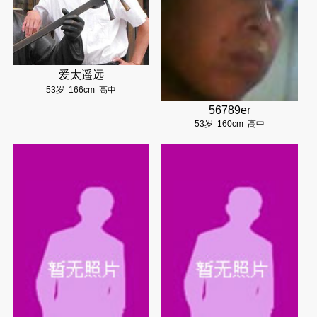
爱太遥远
53岁
166cm
高中
56789er
53岁
160cm
高中