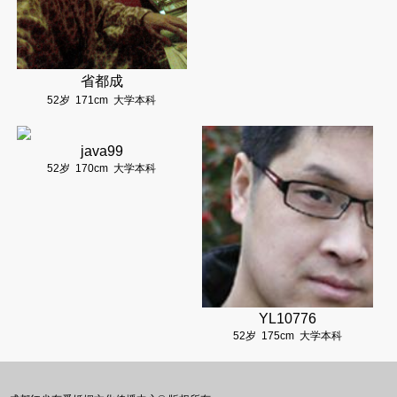
省都成
52岁
171cm
大学本科
java99
52岁
170cm
大学本科
YL10776
52岁
175cm
大学本科