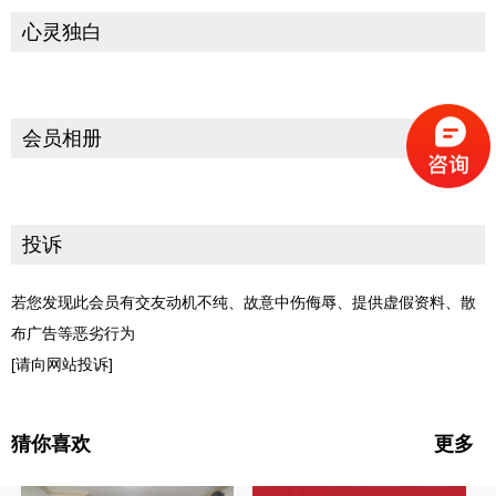
心灵独白
会员相册
投诉
若您发现此会员有交友动机不纯、故意中伤侮辱、提供虚假资料、散
布广告等恶劣行为
[请向网站投诉]
猜你喜欢
更多