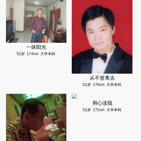
一抹阳光
52岁
174cm
大学本科
从不曾离去
52岁
176cm
大学本科
用心读我
52岁
172cm
大学本科