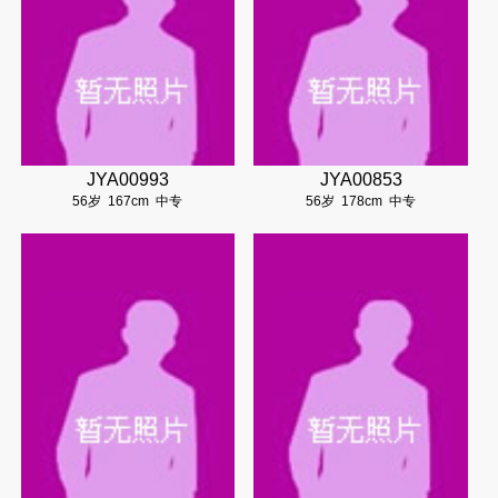
JYA00993
JYA00853
56岁
167cm
中专
56岁
178cm
中专