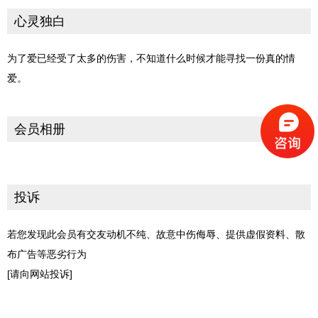
心灵独白
为了爱已经受了太多的伤害，不知道什么时候才能寻找一份真的情
爱。
会员相册
投诉
若您发现此会员有交友动机不纯、故意中伤侮辱、提供虚假资料、散
布广告等恶劣行为
[请向网站投诉]