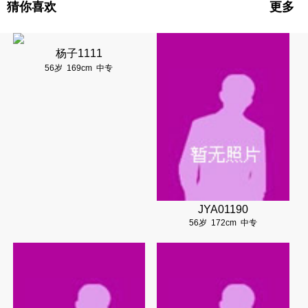
猜你喜欢
更多
杨子1111
56岁
169cm
中专
JYA01190
56岁
172cm
中专