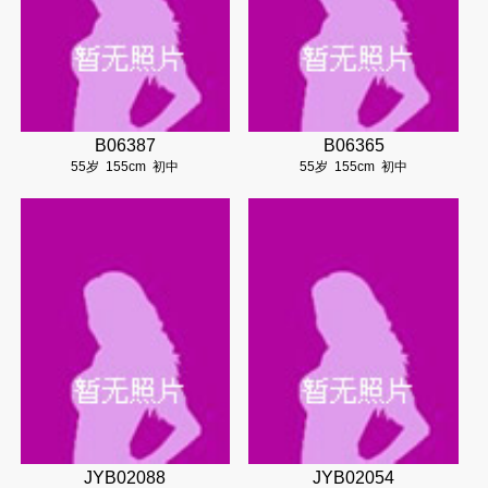
B06387
B06365
55岁
155cm
初中
55岁
155cm
初中
JYB02088
JYB02054