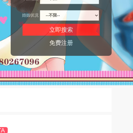
婚姻状况
免费注册
TA