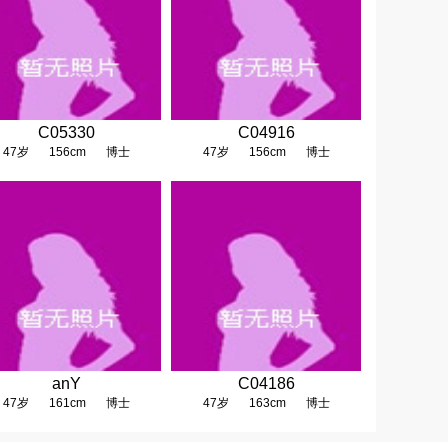
C05330
C04916
47岁
156cm
博士
47岁
156cm
博士
anY
C04186
47岁
161cm
博士
47岁
163cm
博士