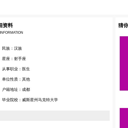
细资料
猜
 INFORMATION
民族：汉族
星座：射手座
从事职业：医生
单位性质：其他
户籍地址：成都
毕业院校：威斯星州马克特大学