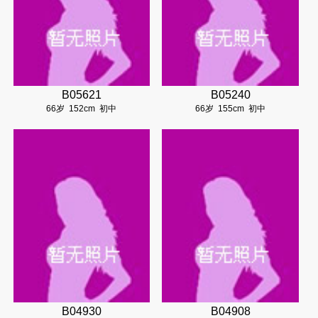
B05621
B05240
66岁
152cm
初中
66岁
155cm
初中
B04930
B04908