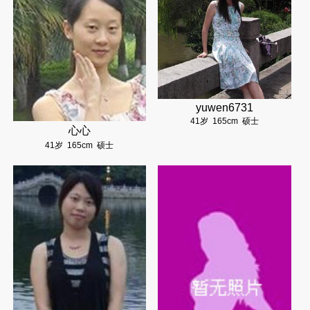
yuwen6731
41岁
165cm
硕士
心心
41岁
165cm
硕士