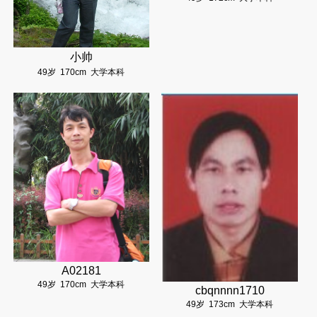
小帅
49岁
170cm
大学本科
A02181
49岁
170cm
大学本科
cbqnnnn1710
49岁
173cm
大学本科