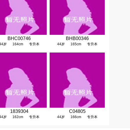
BHC00746
BHB00346
44岁
164cm
专升本
44岁
165cm
专升本
1839304
C04805
44岁
162cm
专升本
44岁
166cm
专升本