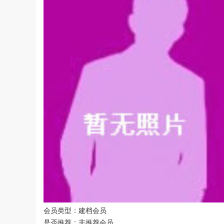
会员类型：建档会员
是否推荐：非推荐会员