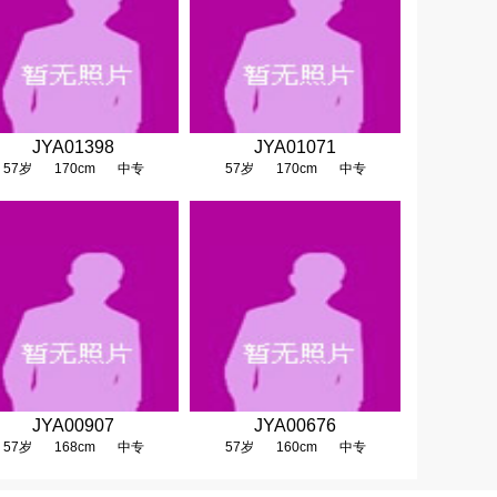
JYA01398
JYA01071
57岁
170cm
中专
57岁
170cm
中专
JYA00907
JYA00676
57岁
168cm
中专
57岁
160cm
中专