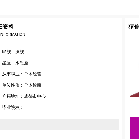
细资料
猜
 INFORMATION
民族：汉族
星座：水瓶座
从事职业：个体经营
单位性质：个体经商
户籍地址：成都市中心
毕业院校：