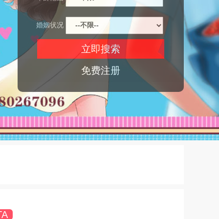
婚姻状况
免费注册
TA