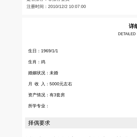
注册时间：2010/12/2 10:07:00
详
DETAILED
生日：1969/1/1
生肖：鸡
婚姻状况：未婚
月 收 入：5000元左右
资产情况：有3套房
所学专业：
择偶要求