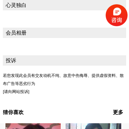
心灵独白
会员相册
投诉
若您发现此会员有交友动机不纯、故意中伤侮辱、提供虚假资料、散
布广告等恶劣行为
[请向网站投诉]
猜你喜欢
更多