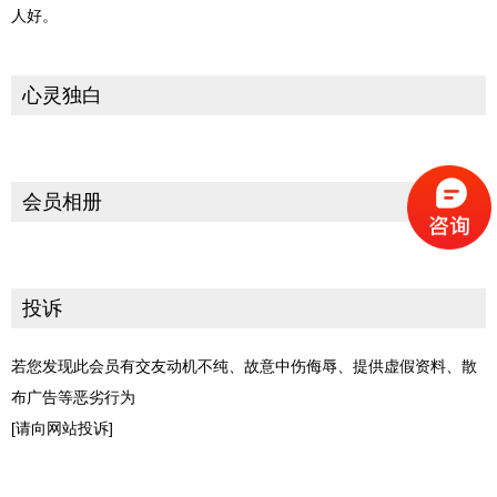
人好。
心灵独白
会员相册
投诉
若您发现此会员有交友动机不纯、故意中伤侮辱、提供虚假资料、散
布广告等恶劣行为
[请向网站投诉]