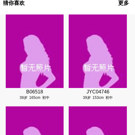
猜你喜欢
更多
B06518
JYC04746
39岁
165cm
初中
39岁
153cm
初中