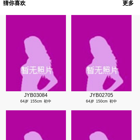
猜你喜欢
更多
JYB03084
JYB02705
64岁
155cm
初中
64岁
150cm
初中