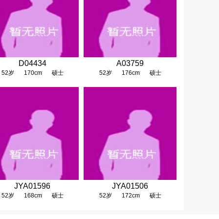
D04434
A03759
52岁
170cm
硕士
52岁
176cm
硕士
JYA01596
JYA01506
52岁
168cm
硕士
52岁
172cm
硕士