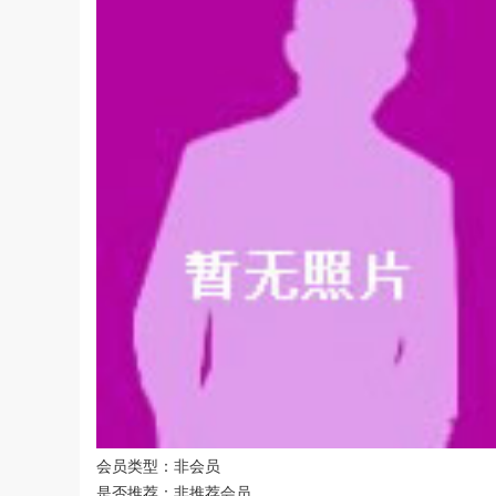
会员类型：非会员
是否推荐：非推荐会员