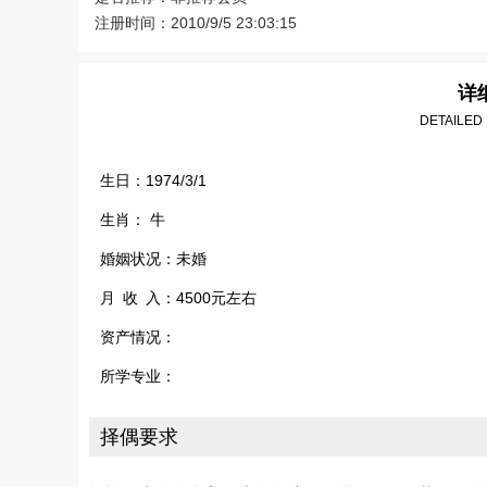
注册时间：2010/9/5 23:03:15
详
DETAILED
生日：1974/3/1
生肖： 牛
婚姻状况：未婚
月 收 入：4500元左右
资产情况：
所学专业：
择偶要求