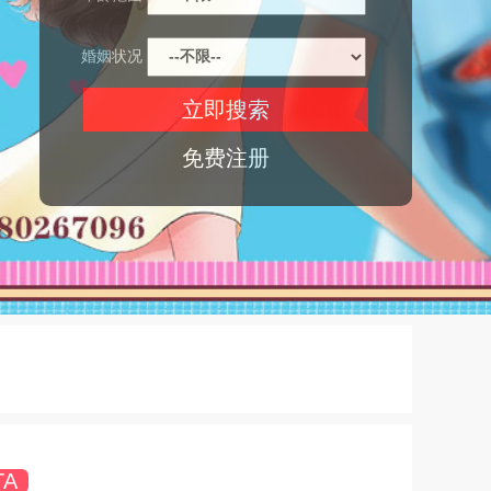
婚姻状况
免费注册
TA