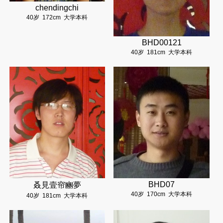
chendingchi
40岁
172cm
大学本科
BHD00121
40岁
181cm
大学本科
BHD07
叒見壹帘豳夢
40岁
170cm
大学本科
40岁
181cm
大学本科