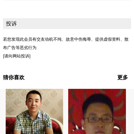
投诉
若您发现此会员有交友动机不纯、故意中伤侮辱、提供虚假资料、散
布广告等恶劣行为
[请向网站投诉]
猜你喜欢
更多