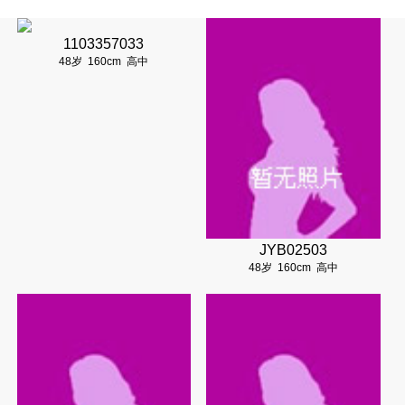
1103357033
48岁
160cm
高中
JYB02503
48岁
160cm
高中