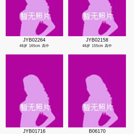
JYB02264
JYB02158
48岁
165cm
高中
48岁
155cm
高中
JYB01716
B06170