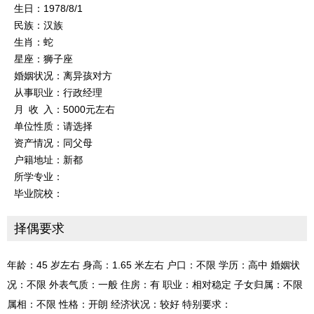
生日：1978/8/1
民族：汉族
生肖：蛇
星座：狮子座
婚姻状况：离异孩对方
从事职业：行政经理
月 收 入：5000元左右
单位性质：请选择
资产情况：同父母
户籍地址：新都
所学专业：
毕业院校：
择偶要求
年龄：45 岁左右 身高：1.65 米左右 户口：不限 学历：高中 婚姻状
况：不限 外表气质：一般 住房：有 职业：相对稳定 子女归属：不限
属相：不限 性格：开朗 经济状况：较好 特别要求：