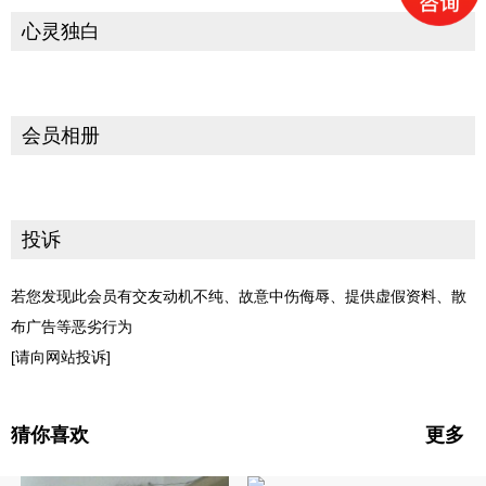
心灵独白
会员相册
投诉
若您发现此会员有交友动机不纯、故意中伤侮辱、提供虚假资料、散
布广告等恶劣行为
[请向网站投诉]
猜你喜欢
更多