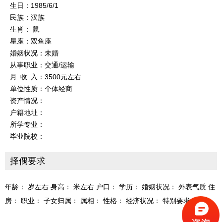
生日：1985/6/1
民族：汉族
生肖： 鼠
星座：双鱼座
婚姻状况：未婚
从事职业：交通/运输
月 收 入：3500元左右
单位性质：个体经商
资产情况：
户籍地址：
所学专业：
毕业院校：
择偶要求
年龄： 岁左右 身高： 米左右 户口： 学历： 婚姻状况： 外表气质 住
房： 职业： 子女归属： 属相： 性格： 经济状况： 特别要求：