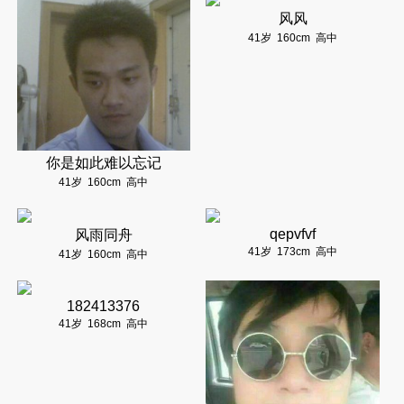
风风
41岁
160cm
高中
你是如此难以忘记
41岁
160cm
高中
qepvfvf
风雨同舟
41岁
173cm
高中
41岁
160cm
高中
182413376
41岁
168cm
高中