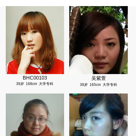
BHC00103
吴紫萱
39岁
168cm
大学专科
39岁
165cm
大学专科