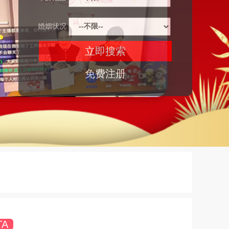
婚姻状况
免费注册
TA