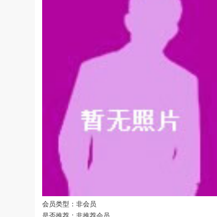
会员类型：非会员
是否推荐：非推荐会员