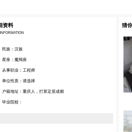
细资料
猜
 INFORMATION
民族：汉族
星座：魔羯座
从事职业：工程师
单位性质：请选择
户籍地址：重庆人，打算定居成都
毕业院校：