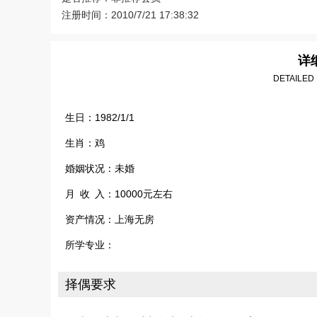
注册时间：2010/7/21 17:38:32
详
DETAILED
生日：1982/1/1
生肖：鸡
婚姻状况：未婚
月 收 入：10000元左右
资产情况：上海无房
所学专业：
择偶要求