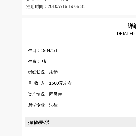
注册时间：2010/7/16 19:05:31
详
DETAILED
生日：1984/1/1
生肖： 猪
婚姻状况：未婚
月 收 入：1500元左右
资产情况：同母住
所学专业：法律
择偶要求