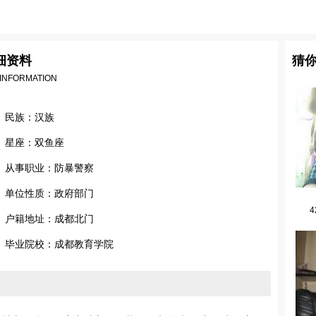
细资料
猜
 INFORMATION
民族：汉族
星座：双鱼座
从事职业：防暴警察
单位性质：政府部门
4
户籍地址：成都北门
毕业院校：成都教育学院