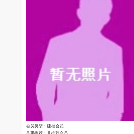
会员类型：建档会员
是否推荐：非推荐会员