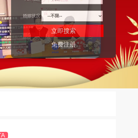
婚姻状况
免费注册
TA