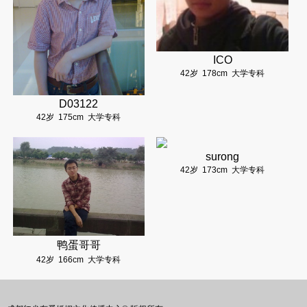
ICO
42岁
178cm
大学专科
D03122
42岁
175cm
大学专科
surong
42岁
173cm
大学专科
鸭蛋哥哥
42岁
166cm
大学专科