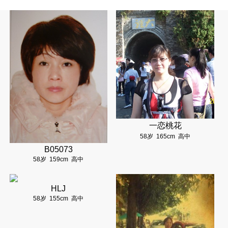
一恋桃花
58岁
165cm
高中
B05073
58岁
159cm
高中
HLJ
58岁
155cm
高中