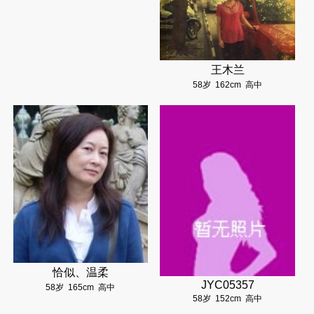
王木兰
58岁
162cm
高中
恰似、温柔
JYC05357
58岁
165cm
高中
58岁
152cm
高中