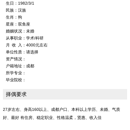
生日：1982/3/1
民族：汉族
生肖：狗
星座：双鱼座
婚姻状况：未婚
从事职业：学术/科研
月 收 入：4000元左右
单位性质：请选择
资产情况：
户籍地址：成都
所学专业：
毕业院校：
择偶要求
27岁左右、身高160以上、成都户口、本科以上学历、未婚、气质
好、最好 有住房、稳定职业、性格温柔，贤惠、收入佳