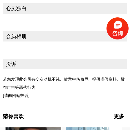
心灵独白
会员相册
投诉
若您发现此会员有交友动机不纯、故意中伤侮辱、提供虚假资料、散
布广告等恶劣行为
[请向网站投诉]
猜你喜欢
更多