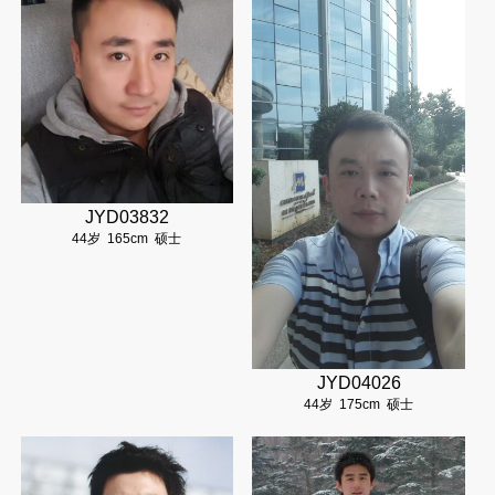
JYD03832
44岁
165cm
硕士
JYD04026
44岁
175cm
硕士