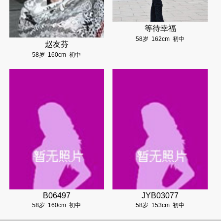
等待幸福
58岁
162cm
初中
赵友芬
58岁
160cm
初中
B06497
JYB03077
58岁
160cm
初中
58岁
153cm
初中